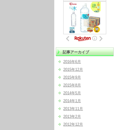
記事アーカイブ
2016年6月
2015年12月
2015年9月
2015年8月
2014年5月
2014年1月
2013年11月
2013年2月
2012年12月