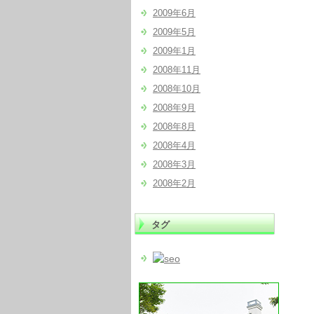
2009年6月
2009年5月
2009年1月
2008年11月
2008年10月
2008年9月
2008年8月
2008年4月
2008年3月
2008年2月
タグ