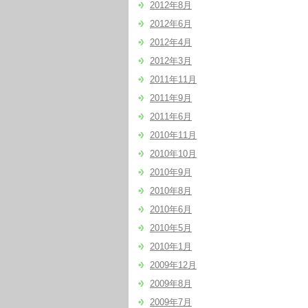
2012年8月
2012年6月
2012年4月
2012年3月
2011年11月
2011年9月
2011年6月
2010年11月
2010年10月
2010年9月
2010年8月
2010年6月
2010年5月
2010年1月
2009年12月
2009年8月
2009年7月