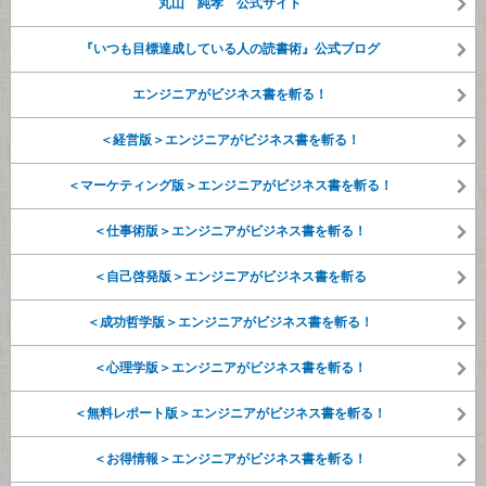
丸山 純孝 公式サイト
『いつも目標達成している人の読書術』公式ブログ
エンジニアがビジネス書を斬る！
＜経営版＞エンジニアがビジネス書を斬る！
＜マーケティング版＞エンジニアがビジネス書を斬る！
＜仕事術版＞エンジニアがビジネス書を斬る！
＜自己啓発版＞エンジニアがビジネス書を斬る
＜成功哲学版＞エンジニアがビジネス書を斬る！
＜心理学版＞エンジニアがビジネス書を斬る！
＜無料レポート版＞エンジニアがビジネス書を斬る！
＜お得情報＞エンジニアがビジネス書を斬る！