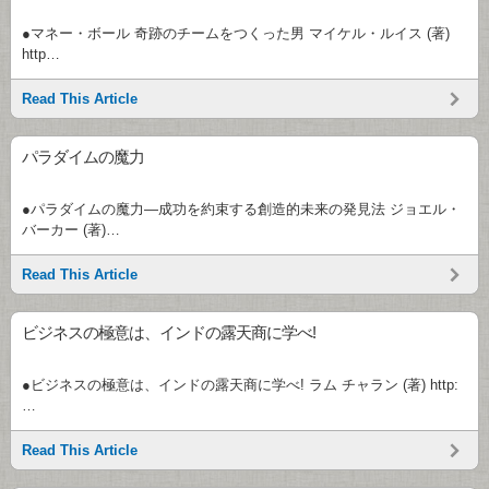
●マネー・ボール 奇跡のチームをつくった男 マイケル・ルイス (著)
http…
Read This Article
パラダイムの魔力
●パラダイムの魔力―成功を約束する創造的未来の発見法 ジョエル・
バーカー (著)…
Read This Article
ビジネスの極意は、インドの露天商に学べ!
●ビジネスの極意は、インドの露天商に学べ! ラム チャラン (著) http:
…
Read This Article