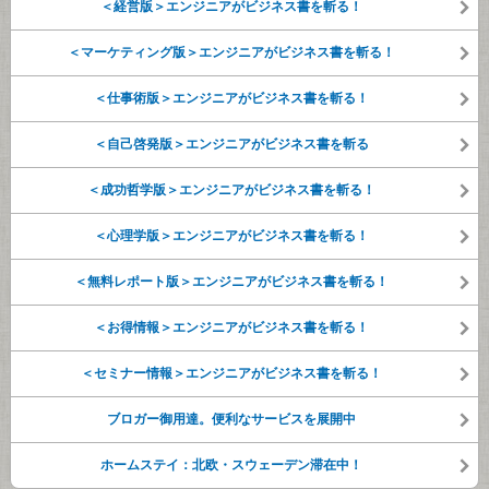
＜経営版＞エンジニアがビジネス書を斬る！
＜マーケティング版＞エンジニアがビジネス書を斬る！
＜仕事術版＞エンジニアがビジネス書を斬る！
＜自己啓発版＞エンジニアがビジネス書を斬る
＜成功哲学版＞エンジニアがビジネス書を斬る！
＜心理学版＞エンジニアがビジネス書を斬る！
＜無料レポート版＞エンジニアがビジネス書を斬る！
＜お得情報＞エンジニアがビジネス書を斬る！
＜セミナー情報＞エンジニアがビジネス書を斬る！
ブロガー御用達。便利なサービスを展開中
ホームステイ：北欧・スウェーデン滞在中！