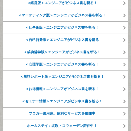
＜経営版＞エンジニアがビジネス書を斬る！
＜マーケティング版＞エンジニアがビジネス書を斬る！
＜仕事術版＞エンジニアがビジネス書を斬る！
＜自己啓発版＞エンジニアがビジネス書を斬る
＜成功哲学版＞エンジニアがビジネス書を斬る！
＜心理学版＞エンジニアがビジネス書を斬る！
＜無料レポート版＞エンジニアがビジネス書を斬る！
＜お得情報＞エンジニアがビジネス書を斬る！
＜セミナー情報＞エンジニアがビジネス書を斬る！
ブロガー御用達。便利なサービスを展開中
ホームステイ：北欧・スウェーデン滞在中！