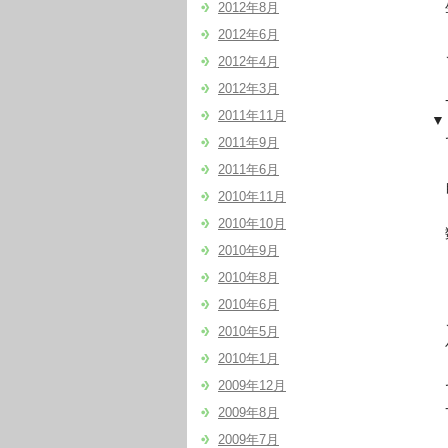
生
2012年8月
2012年6月
これ
2012年4月
2012年3月
- – 
2011年11月
▼
でも
2011年9月
2011年6月
自分
2010年11月
2010年10月
数字
2010年9月
2010年8月
２人
2010年6月
これ
2010年5月
バ
2010年1月
2009年12月
で
一
2009年8月
2009年7月