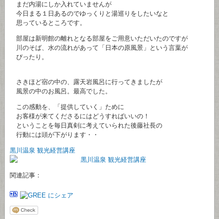
まだ内湯にしか入れていませんが
今日まる１日あるのでゆっくりと湯巡りをしたいなと
思っているところです。
部屋は新明館の離れとなる部屋をご用意いただいたのですが
川のそば、水の流れがあって「日本の原風景」という言葉が
ぴったり。
さきほど宿の中の、露天岩風呂に行ってきましたが
風景の中のお風呂。最高でした。
この感動を、「提供していく」ために
お客様が来てくださるにはどうすればいいの！
ということを毎日真剣に考えていられた後藤社長の
行動には頭が下がります・・
黒川温泉 観光経営講座
関連記事：