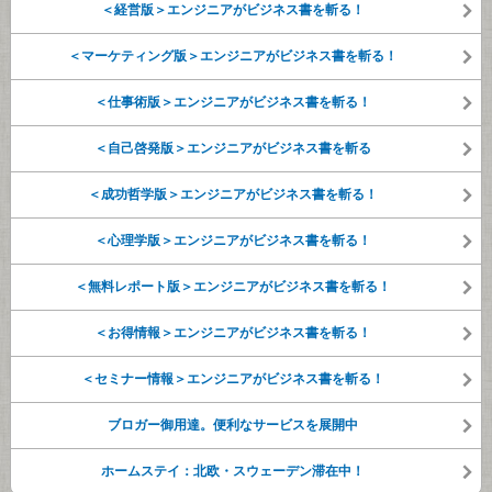
＜経営版＞エンジニアがビジネス書を斬る！
＜マーケティング版＞エンジニアがビジネス書を斬る！
＜仕事術版＞エンジニアがビジネス書を斬る！
＜自己啓発版＞エンジニアがビジネス書を斬る
＜成功哲学版＞エンジニアがビジネス書を斬る！
＜心理学版＞エンジニアがビジネス書を斬る！
＜無料レポート版＞エンジニアがビジネス書を斬る！
＜お得情報＞エンジニアがビジネス書を斬る！
＜セミナー情報＞エンジニアがビジネス書を斬る！
ブロガー御用達。便利なサービスを展開中
ホームステイ：北欧・スウェーデン滞在中！