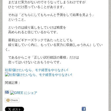
まだまだ実力がないのでそうなってしまうわけですが
ひとつだけ思っていることがあります。
それは「どちらにしてもちゃんと予測をして結果を見よう」
ということ。
というのは繰り返しをしていけば精度を
高められると信じているからです。
最初はビギナーズラックであたったとしても
繰り返していく内に、もっている実力に収斂(しゅうれん）してい
く。
であるからこそ「正しい試行錯誤の蓄積」だけは
怠ってはいけないとおもうからです。
社長!儲けたいなら、モテ経営をやりなさい!
関連記事：