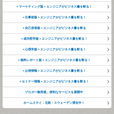
＜マーケティング版＞エンジニアがビジネス書を斬る！
＜仕事術版＞エンジニアがビジネス書を斬る！
＜自己啓発版＞エンジニアがビジネス書を斬る
＜成功哲学版＞エンジニアがビジネス書を斬る！
＜心理学版＞エンジニアがビジネス書を斬る！
＜無料レポート版＞エンジニアがビジネス書を斬る！
＜お得情報＞エンジニアがビジネス書を斬る！
＜セミナー情報＞エンジニアがビジネス書を斬る！
ブロガー御用達。便利なサービスを展開中
ホームステイ：北欧・スウェーデン滞在中！