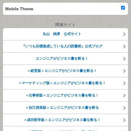
Mobile Theme
関連サイト
丸山 純孝 公式サイト
『いつも目標達成している人の読書術』公式ブログ
エンジニアがビジネス書を斬る！
＜経営版＞エンジニアがビジネス書を斬る！
＜マーケティング版＞エンジニアがビジネス書を斬る！
＜仕事術版＞エンジニアがビジネス書を斬る！
＜自己啓発版＞エンジニアがビジネス書を斬る
＜成功哲学版＞エンジニアがビジネス書を斬る！