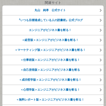
関連サイト
丸山 純孝 公式サイト
『いつも目標達成している人の読書術』公式ブログ
エンジニアがビジネス書を斬る！
＜経営版＞エンジニアがビジネス書を斬る！
＜マーケティング版＞エンジニアがビジネス書を斬る！
＜仕事術版＞エンジニアがビジネス書を斬る！
＜自己啓発版＞エンジニアがビジネス書を斬る
＜成功哲学版＞エンジニアがビジネス書を斬る！
＜心理学版＞エンジニアがビジネス書を斬る！
＜無料レポート版＞エンジニアがビジネス書を斬る！