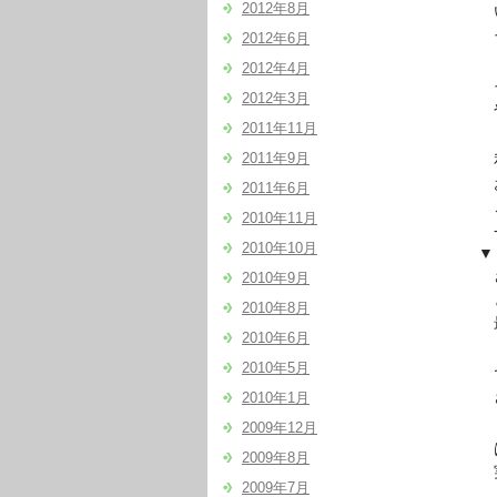
2012年8月
いま
それ
2012年6月
2012年4月
それ
2012年3月
やっ
2011年11月
2011年9月
私
おか
2011年6月
この
2010年11月
- – 
2010年10月
▼『
さ
2010年9月
とい
2010年8月
最
2010年6月
2010年5月
で
さら
2010年1月
2009年12月
は
2009年8月
実
2009年7月