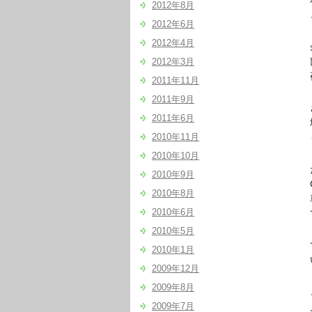
私
2012年8月
とい
2012年6月
2012年4月
余談
部
2012年3月
夜に
2011年11月
2011年9月
さて
2011年6月
地
2010年11月
もう
2010年10月
たし
2010年9月
C
2010年8月
車を
2010年6月
でき
2010年5月
です
2010年1月
いう
2009年12月
2009年8月
と
2009年7月
見込